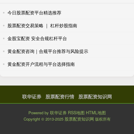
今日股票配资平台精选推荐
股票配资交易策略 ｜ 杠杆炒股指南
金股宝配资 安全合规杠杆平台
黄金配资咨询｜合规平台推荐与风险提示
黄金配资开户流程与平台选择指南
联华证券
股票配资行情
股票配资知识网
联华证券
RSS地图
HTML地图
Powered by
股票配资知识网
Copyright
© 2013-2025
版权所有