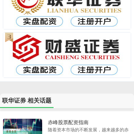
联华证券 相关话题
赤峰股票配资指南
随着资本市场的不断发展，越来越多的赤