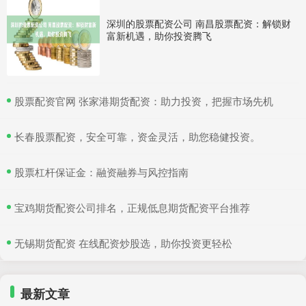
深圳的股票配资公司 南昌股票配资：解锁财
富新机遇，助你投资腾飞
​股票配资官网 张家港期货配资：助力投资，把握市场先机
​长春股票配资，安全可靠，资金灵活，助您稳健投资。
​股票杠杆保证金：融资融券与风控指南
​宝鸡期货配资公司排名，正规低息期货配资平台推荐
​无锡期货配资 在线配资炒股选，助你投资更轻松
最新文章