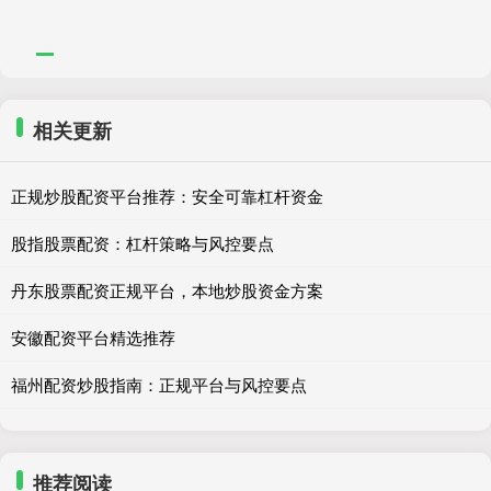
相关更新
正规炒股配资平台推荐：安全可靠杠杆资金
股指股票配资：杠杆策略与风控要点
丹东股票配资正规平台，本地炒股资金方案
安徽配资平台精选推荐
福州配资炒股指南：正规平台与风控要点
推荐阅读