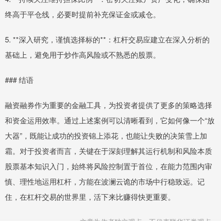
终高于平仓线，必要时提前补充保证金或减仓。
5. **深入研究，谨慎选择标的**：杠杆交易应建立在深入分析的
基础上，避免用于炒作高风险或不熟悉的股票。
### 结语
融资融券作为重要的金融工具，为投资者提供了更多的策略选择
和资金运用效率。通过上述案例可以清晰看到，它如何像一个“放
大器”，既能让成功的投资锦上添花，也能让失败的决策雪上加
霜。对于投资者而言，关键在于深刻理解其运行机制和风险本质
股票基本知识入门，始终将风险控制置于首位，在能力范围内审
慎、理性地运用杠杆，方能在波澜云诡的市场中行稳致远。记
住，在杠杆交易的世界里，活下来比赚得快更重要。