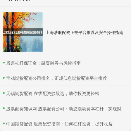
上海炒股配资正规平台推荐及安全操作指南
​股票杠杆保证金：融资融券与风控指南
​宝鸡期货配资公司排名，正规低息期货配资平台推荐
​无锡期货配资 在线配资炒股选，助你投资更轻松
​股票配资知识网 股票配资公司：助您撬动资本杠杆，实现财富增值
​中国期货配资 股票配资指南：如何杠杆投资，提升收益