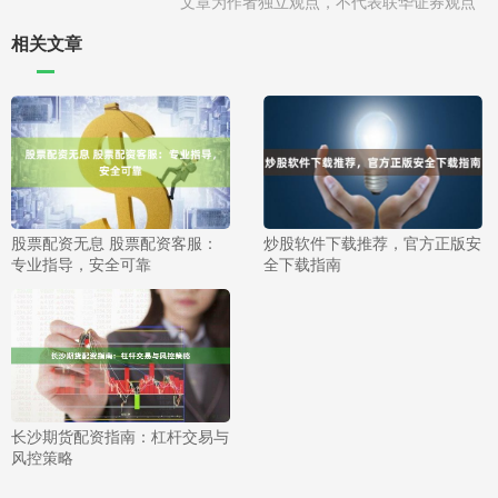
文章为作者独立观点，不代表联华证券观点
相关文章
股票配资无息 股票配资客服：
炒股软件下载推荐，官方正版安
专业指导，安全可靠
全下载指南
长沙期货配资指南：杠杆交易与
风控策略