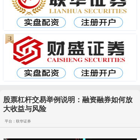
股票杠杆交易举例说明：融资融券如何放
大收益与风险
平台：联华证券