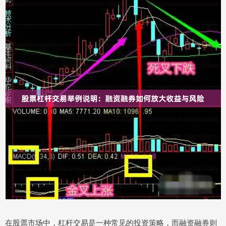
在股票市场中，杠杆交易是一种常见的投资策略，而融资融券则