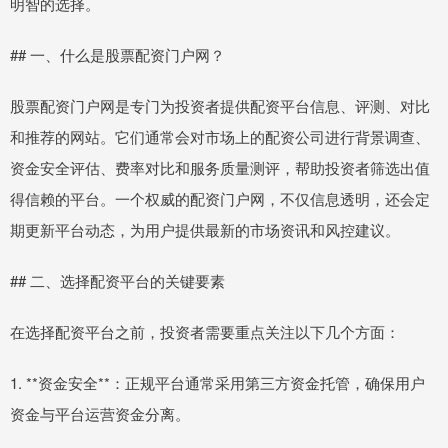
明智的选择。
## 一、什么是股票配资门户网？
股票配资门户网是专门为投资者提供配资平台信息、评测、对比
和推荐的网站。它们通常会对市场上的配资公司进行背景调查、
资金安全评估、费率对比和服务质量测评，帮助投资者筛选出值
得信赖的平台。一个权威的配资门户网，不仅信息透明，还会定
期更新平台动态，为用户提供最新的市场资讯和风控建议。
## 二、选择配资平台的关键要素
在选择配资平台之前，投资者需要重点关注以下几个方面：
1. **资金安全**：正规平台通常采用第三方资金托管，确保用户
资金与平台运营资金分离。