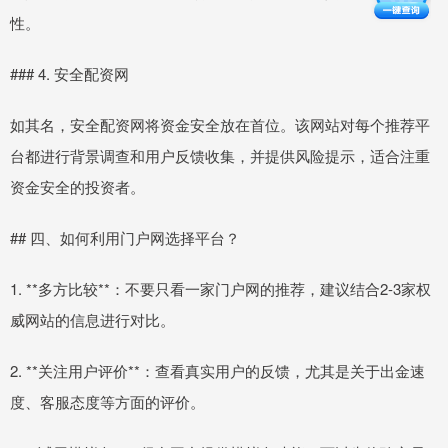
性。
### 4. 安全配资网
如其名，安全配资网将资金安全放在首位。该网站对每个推荐平
台都进行背景调查和用户反馈收集，并提供风险提示，适合注重
资金安全的投资者。
## 四、如何利用门户网选择平台？
1. **多方比较**：不要只看一家门户网的推荐，建议结合2-3家权
威网站的信息进行对比。
2. **关注用户评价**：查看真实用户的反馈，尤其是关于出金速
度、客服态度等方面的评价。