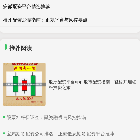
安徽配资平台精选推荐
福州配资炒股指南：正规平台与风控要点
推荐阅读
股票配资平台app 股市配资指南：轻松开启杠
杆投资之旅
​股票杠杆保证金：融资融券与风控指南
​宝鸡期货配资公司排名，正规低息期货配资平台推荐