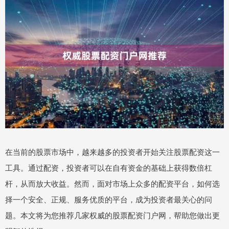
在当前的股票市场中，越来越多的投资者开始关注股票配资这一
工具。通过配资，投资者可以在自有资金的基础上获得数倍杠
杆，从而放大收益。然而，面对市场上众多的配资平台，如何选
择一个安全、正规、服务优质的平台，成为投资者最关心的问
题。本文将为您推荐几家权威的股票配资门户网，帮助您做出更