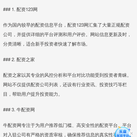
### 1. 配资123网
作为国内较早的配资信息平台，配资123网汇集了大量正规配资
公司，并提供详细的平台评测和用户评价。网站信息更新及时，
分类清晰，适合新手投资者快速了解市场。
### 2. 配资之家
配资之家以其专业的风控分析和平台对比功能受到投资者青睐。
网站不仅提供配资公司列表，还设有行业资讯、投资技巧等栏
目，帮助用户提升投资能力。
### 3. 牛配资网
牛配资网专注于为用户推荐低门槛、高安全性的配资平台。平台
对入驻公司有严格的资质审核，确保推荐信息的真实性和可靠