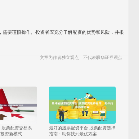
，需要谨慎操作。投资者应充分了解配资的优势和风险，并根
文章为作者独立观点，不代表联华证券观点
 股票配资交易系
最好的股票配资平台 股票配资选择
益投资新模式
指南：助你找到最优方案