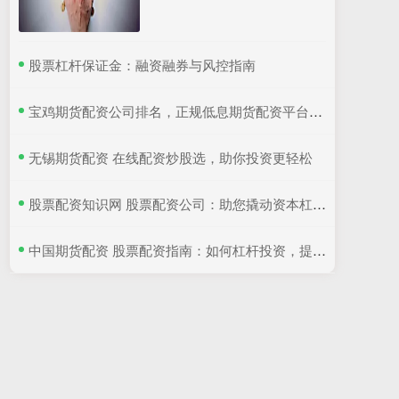
​股票杠杆保证金：融资融券与风控指南
​宝鸡期货配资公司排名，正规低息期货配资平台推荐
​无锡期货配资 在线配资炒股选，助你投资更轻松
​股票配资知识网 股票配资公司：助您撬动资本杠杆，实现财富增值
​中国期货配资 股票配资指南：如何杠杆投资，提升收益