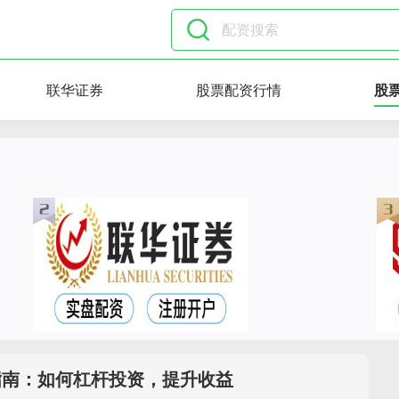
联华证券
股票配资行情
股
指南：如何杠杆投资，提升收益