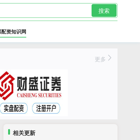
搜索
票配资知识网
更多
相关更新