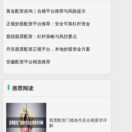
黄金配资咨询｜合规平台推荐与风险提示
正规炒股配资平台推荐：安全可靠杠杆资金
股指股票配资：杠杆策略与风控要点
丹东股票配资正规平台，本地炒股资金方案
安徽配资平台精选推荐
推荐阅读
股票配资门槛条件及合规要求详
解