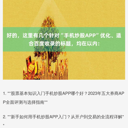
1. **股票基本知识入门手机炒股APP哪个好？2023年五大券商AP
P全面评测与选择指南**
2. **新手如何用手机炒股APP入门？从开户到交易的全流程详解*
*