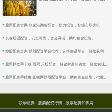
​股票配资官网 张家港期货配资：助力投资，把握市场先机
​长春股票配资，安全可靠，资金灵活，助您稳健投资。
​炒股配资之家 炒股配资平台推荐：选择靠谱平台，轻松获利
​股票操盘手下载 股票 乐股配资：解锁财富新篇章，轻松实现投资梦想
​股票配资手续费 互联网炒股配资平台：助你资金倍增，把握投资良机
联华证券
股票配资行情
股票配资知识网