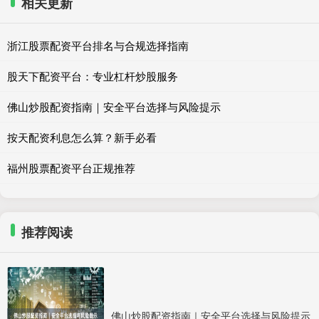
相关更新
浙江股票配资平台排名与合规选择指南
股天下配资平台：专业杠杆炒股服务
佛山炒股配资指南｜安全平台选择与风险提示
按天配资利息怎么算？新手必看
福州股票配资平台正规推荐
推荐阅读
佛山炒股配资指南｜安全平台选择与风险提示