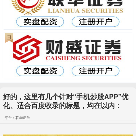
好的，这里有几个针对“手机炒股APP”优
化、适合百度收录的标题，均在以内：
平台：联华证券