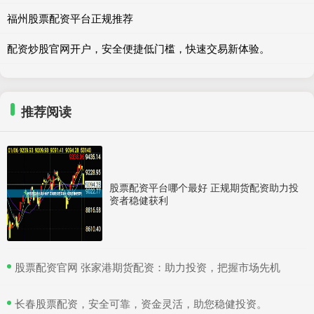
福州股票配资平台正规推荐
配资炒股官网开户，安全便捷低门槛，快速交易新体验。
推荐阅读
股票配资平台哪个最好 正规期货配资助力投
资者稳健获利
​股票配资官网 张家港期货配资：助力投资，把握市场先机
​长春股票配资，安全可靠，资金灵活，助您稳健投资。