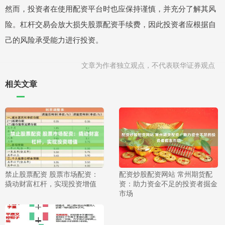
然而，投资者在使用配资平台时也应保持谨慎，并充分了解其风
险。杠杆交易会放大损失股票配资手续费，因此投资者应根据自
己的风险承受能力进行投资。
文章为作者独立观点，不代表联华证券观点
相关文章
禁止股票配资 股票市场配资：
配资炒股配资网站 常州期货配
撬动财富杠杆，实现投资增值
资：助力资金不足的投资者掘金
市场