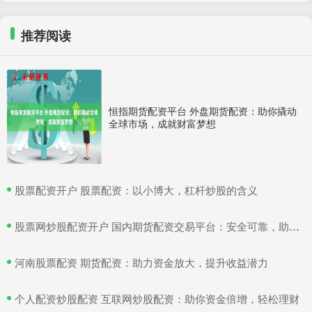
推荐阅读
恒指期货配资平台 外盘期货配资：助你撬动
全球市场，成就财富梦想
​股票配资开户 股票配资：以小博大，杠杆炒股的含义
​股票网炒股配资开户 国内期货配资交易平台：安全可靠，助力投资
​河南股票配资 期货配资：助力资金放大，提升收益潜力
​个人配资炒股配资 互联网炒股配资：助你资金倍增，轻松理财