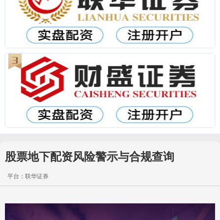
股票地下配资风险警示与合规查询
平台：联华证券