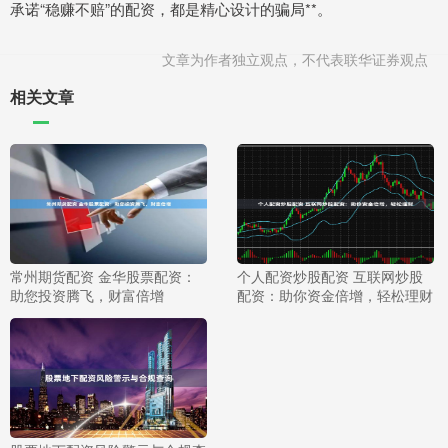
承诺“稳赚不赔”的配资，都是精心设计的骗局**。
文章为作者独立观点，不代表联华证券观点
相关文章
常州期货配资 金华股票配资：
个人配资炒股配资 互联网炒股
助您投资腾飞，财富倍增
配资：助你资金倍增，轻松理财