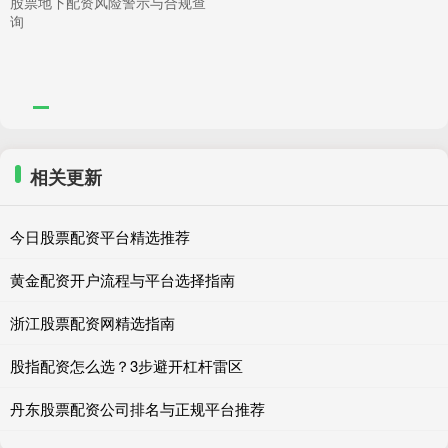
股票地下配资风险警示与合规查
询
相关更新
今日股票配资平台精选推荐
黄金配资开户流程与平台选择指南
浙江股票配资网精选指南
股指配资怎么选？3步避开杠杆雷区
丹东股票配资公司排名与正规平台推荐