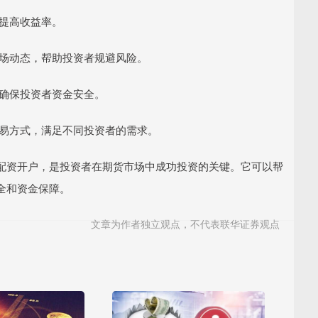
，提高收益率。
控市场动态，帮助投资者规避风险。
，确保投资者资金安全。
种交易方式，满足不同投资者的需求。
配资开户，是投资者在期货市场中成功投资的关键。它可以帮
全和资金保障。
文章为作者独立观点，不代表联华证券观点