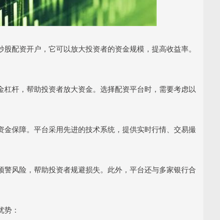
炒股配资开户，它可以放大投资者的资金规模，提高收益率。
金杠杆，帮助投资者放大资金。选择配资平台时，需要考虑以
资金保障。平台采用先进的技术系统，提供实时行情、交易撮
预警风险，帮助投资者规避损失。此外，平台还与多家银行合
优势：