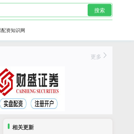
搜索
票配资知识网
更多
相关更新