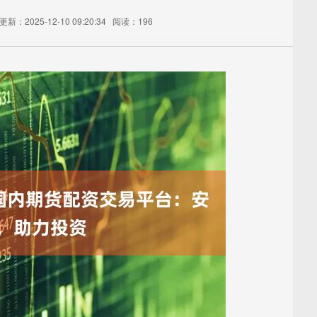
更新：2025-12-10 09:20:34
阅读：196