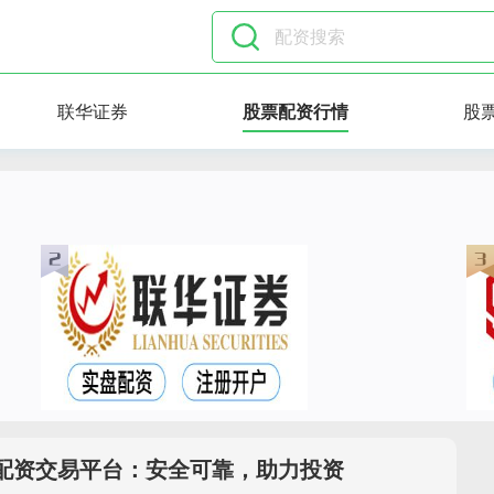
联华证券
股票配资行情
股
配资交易平台：安全可靠，助力投资