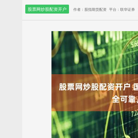
股票网炒股配资开户
作者：股指期货配资
平台：联华证券