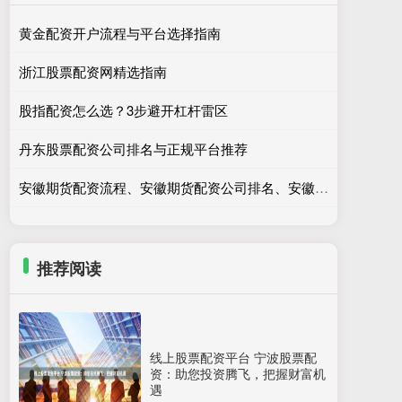
黄金配资开户流程与平台选择指南
浙江股票配资网精选指南
股指配资怎么选？3步避开杠杆雷区
丹东股票配资公司排名与正规平台推荐
安徽期货配资流程、安徽期货配资公司排名、安徽期货配资注意事项
推荐阅读
线上股票配资平台 宁波股票配
资：助您投资腾飞，把握财富机
遇