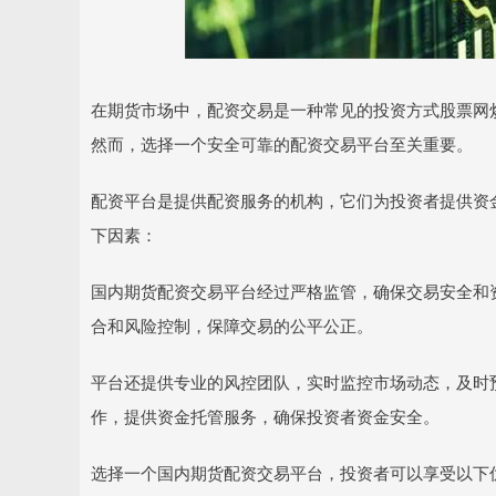
在期货市场中，配资交易是一种常见的投资方式股票网
然而，选择一个安全可靠的配资交易平台至关重要。
配资平台是提供配资服务的机构，它们为投资者提供资
下因素：
国内期货配资交易平台经过严格监管，确保交易安全和
合和风险控制，保障交易的公平公正。
平台还提供专业的风控团队，实时监控市场动态，及时
作，提供资金托管服务，确保投资者资金安全。
选择一个国内期货配资交易平台，投资者可以享受以下