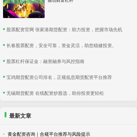
撬动财富杠杆
​股票配资官网 张家港期货配资：助力投资，把握市场先机
​长春股票配资，安全可靠，资金灵活，助您稳健投资。
​股票杠杆保证金：融资融券与风控指南
​宝鸡期货配资公司排名，正规低息期货配资平台推荐
​无锡期货配资 在线配资炒股选，助你投资更轻松
最新文章
黄金配资咨询｜合规平台推荐与风险提示