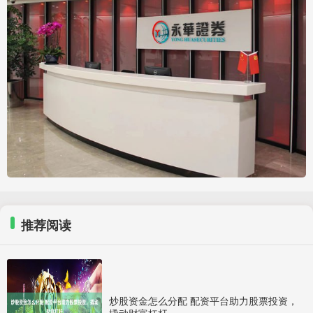
推荐阅读
炒股资金怎么分配 配资平台助力股票投资，