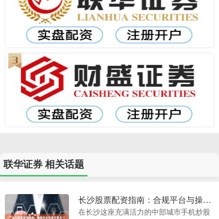
联华证券 相关话题
长沙股票配资指南：合规平台与操作要点
在长沙这座充满活力的中部城市手机炒股