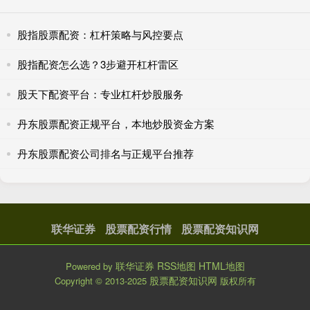
股指股票配资：杠杆策略与风控要点
股指配资怎么选？3步避开杠杆雷区
股天下配资平台：专业杠杆炒股服务
丹东股票配资正规平台，本地炒股资金方案
丹东股票配资公司排名与正规平台推荐
联华证券
股票配资行情
股票配资知识网
联华证券
RSS地图
HTML地图
Powered by
股票配资知识网
Copyright
© 2013-2025
版权所有