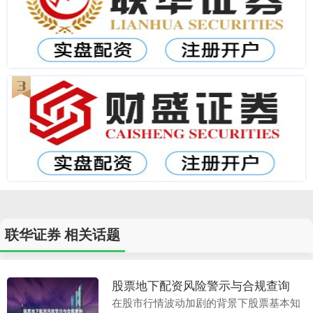
联华证券 相关话题
股票地下配资风险警示与合规查询
在股市行情波动加剧的背景下股票基本知