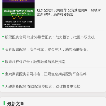
股票配资知识网推荐 配资炒股网网：解锁财
富新密码，助你投资致富
​股票配资官网 张家港期货配资：助力投资，把握市场先机
​长春股票配资，安全可靠，资金灵活，助您稳健投资。
​股票杠杆保证金：融资融券与风控指南
​宝鸡期货配资公司排名，正规低息期货配资平台推荐
​无锡期货配资 在线配资炒股选，助你投资更轻松
最新文章