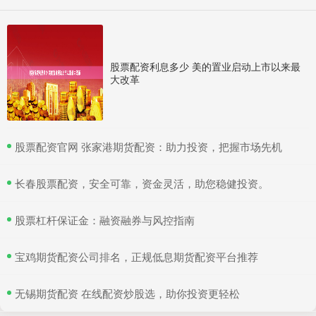
股票配资利息多少 美的置业启动上市以来最
大改革
​股票配资官网 张家港期货配资：助力投资，把握市场先机
​长春股票配资，安全可靠，资金灵活，助您稳健投资。
​股票杠杆保证金：融资融券与风控指南
​宝鸡期货配资公司排名，正规低息期货配资平台推荐
​无锡期货配资 在线配资炒股选，助你投资更轻松