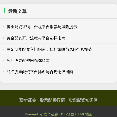
最新文章
黄金配资咨询｜合规平台推荐与风险提示
黄金配资开户流程与平台选择指南
黄金期货配资入门指南：杠杆策略与风险管控要点
浙江股票配资网精选指南
浙江股票配资平台排名与合规选择指南
联华证券
股票配资行情
股票配资知识网
联华证券
RSS地图
HTML地图
Powered by