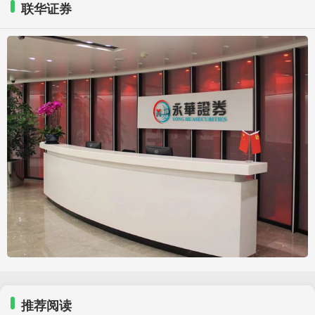
联华证券
推荐阅读