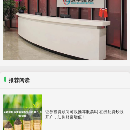
推荐阅读
证券投资顾问可以推荐股票吗 在线配资炒股
开户，助你财富增值！