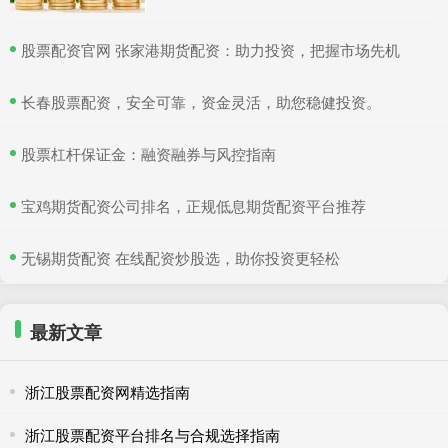
​股票配资官网 张家港期货配资：助力投资，把握市场先机
​长春股票配资，安全可靠，资金灵活，助您稳健投资。
​股票杠杆保证金：融资融券与风控指南
​宝鸡期货配资公司排名，正规低息期货配资平台推荐
​无锡期货配资 在线配资炒股选，助你投资更轻松
最新文章
浙江股票配资网精选指南
浙江股票配资平台排名与合规选择指南