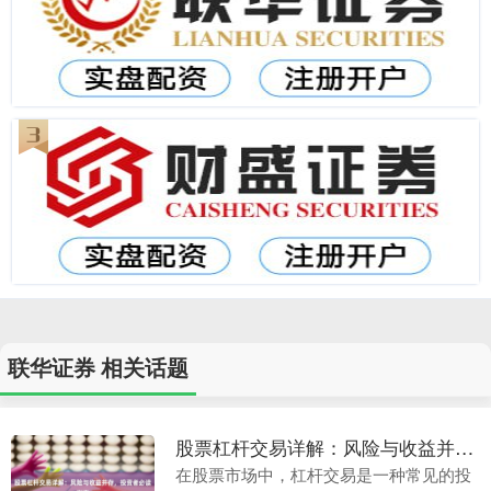
联华证券 相关话题
股票杠杆交易详解：风险与收益并存，投资者必读指南
在股票市场中，杠杆交易是一种常见的投