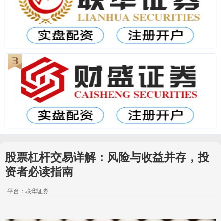
股票杠杆交易详解：风险与收益并存，投
资者必读指南
平台：联华证券