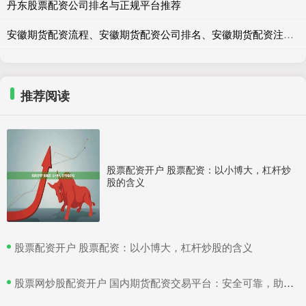
丹东股票配资公司排名与正规平台推荐
安徽期货配资流程、安徽期货配资公司排名、安徽期货配资注意事项
推荐阅读
股票配资开户 股票配资：以小博大，杠杆炒
股的含义
​股票配资开户 股票配资：以小博大，杠杆炒股的含义
​股票网炒股配资开户 国内期货配资交易平台：安全可靠，助力投资