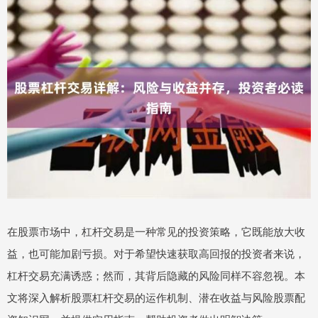
在股票市场中，杠杆交易是一种常见的投资策略，它既能放大收
益，也可能加剧亏损。对于希望快速获取高回报的投资者来说，
杠杆交易充满诱惑；然而，其背后隐藏的风险同样不容忽视。本
文将深入解析股票杠杆交易的运作机制、潜在收益与风险股票配