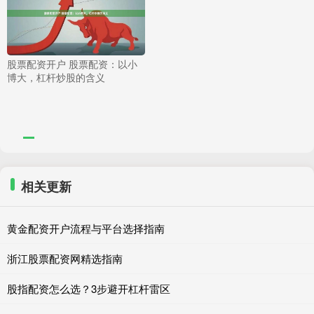
股票配资开户 股票配资：以小
博大，杠杆炒股的含义
相关更新
黄金配资开户流程与平台选择指南
浙江股票配资网精选指南
股指配资怎么选？3步避开杠杆雷区