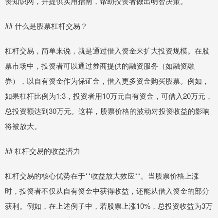
资知识网，并提供实用指南，帮助投资者做出明智决策。
## 什么是股票杠杆交易？
杠杆交易，简单来说，就是通过借入资金来扩大投资规模。在股
票市场中，投资者可以通过券商提供的融资服务（如融资融
券），以自有资金作为保证金，借入更多资金购买股票。例如，
如果杠杆比例为1:3，投资者用10万元自有资金，可借入20万元，
总投资额达到30万元。这样，股票价格的波动对投资收益的影响
将被放大。
## 杠杆交易的收益潜力
杠杆交易的核心优势在于**收益放大效应**。当股票价格上涨
时，投资者不仅从自有资金中获得收益，还能从借入资金的部分
获利。例如，在上述例子中，若股票上涨10%，总投资收益为3万