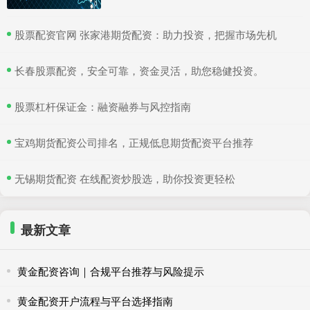
​股票配资官网 张家港期货配资：助力投资，把握市场先机
​长春股票配资，安全可靠，资金灵活，助您稳健投资。
​股票杠杆保证金：融资融券与风控指南
​宝鸡期货配资公司排名，正规低息期货配资平台推荐
​无锡期货配资 在线配资炒股选，助你投资更轻松
最新文章
黄金配资咨询｜合规平台推荐与风险提示
黄金配资开户流程与平台选择指南