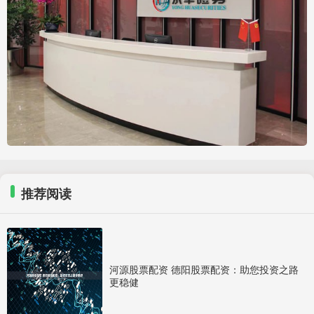
推荐阅读
河源股票配资 德阳股票配资：助您投资之路
更稳健