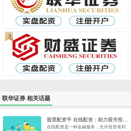
联华证券 相关话题
股票配资平 在线配资：助力股市投资，放大收益空间
在线配资是一种金融服务，允许投资者利