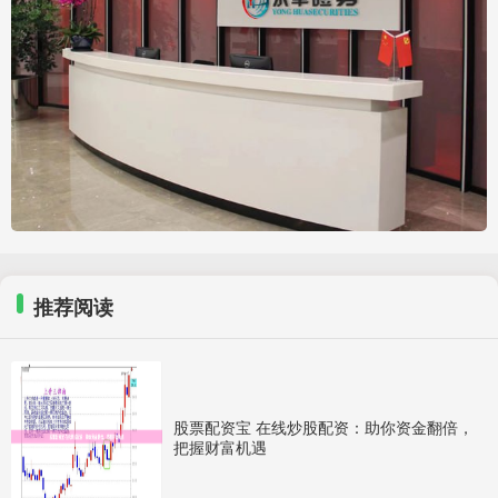
推荐阅读
股票配资宝 在线炒股配资：助你资金翻倍，
把握财富机遇