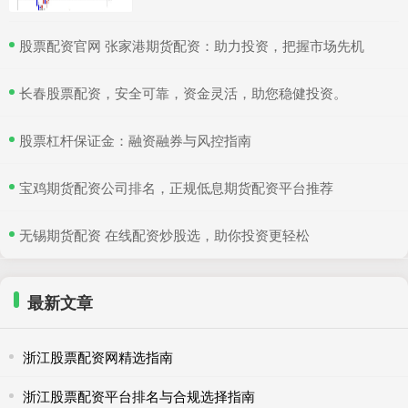
​股票配资官网 张家港期货配资：助力投资，把握市场先机
​长春股票配资，安全可靠，资金灵活，助您稳健投资。
​股票杠杆保证金：融资融券与风控指南
​宝鸡期货配资公司排名，正规低息期货配资平台推荐
​无锡期货配资 在线配资炒股选，助你投资更轻松
最新文章
浙江股票配资网精选指南
浙江股票配资平台排名与合规选择指南