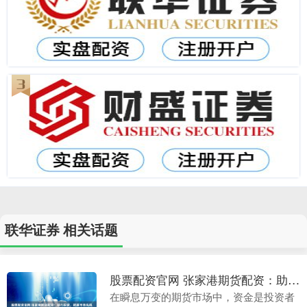
联华证券 相关话题
股票配资官网 张家港期货配资：助力投资，把握市场先机
在瞬息万变的期货市场中，资金是投资者