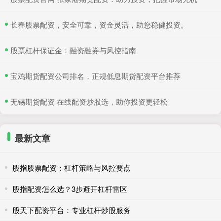
​长春股票配资，安全可靠，资金灵活，助您稳健投资。
​股票杠杆保证金：融资融券与风控指南
​宝鸡期货配资公司排名，正规低息期货配资平台推荐
​无锡期货配资 在线配资炒股选，助你投资更轻松
最新文章
股指股票配资：杠杆策略与风控要点
股指配资怎么选？3步避开杠杆雷区
股天下配资平台：专业杠杆炒股服务