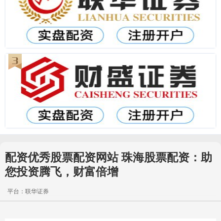
配资优秀股票配资网站 珠海股票配资：助
您投资腾飞，财富倍增
平台：联华证券