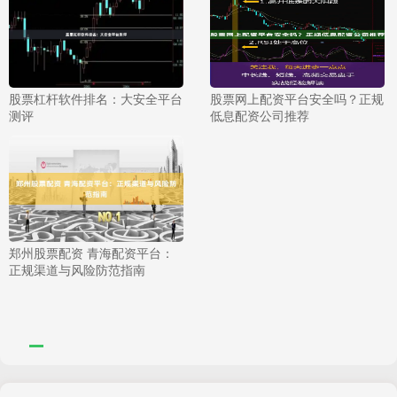
股票杠杆软件排名：大安全平台
股票网上配资平台安全吗？正规
测评
低息配资公司推荐
郑州股票配资 青海配资平台：
正规渠道与风险防范指南