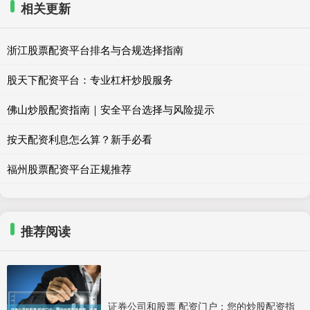
相关更新
浙江股票配资平台排名与合规选择指南
股天下配资平台：专业杠杆炒股服务
佛山炒股配资指南｜安全平台选择与风险提示
按天配资利息怎么算？新手必看
福州股票配资平台正规推荐
推荐阅读
证券公司和股票 配资门户：您的炒股配资指