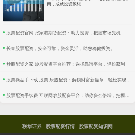
南，成就投资梦想
​股票配资官网 张家港期货配资：助力投资，把握市场先机
​长春股票配资，安全可靠，资金灵活，助您稳健投资。
​炒股配资之家 炒股配资平台推荐：选择靠谱平台，轻松获利
​股票操盘手下载 股票 乐股配资：解锁财富新篇章，轻松实现投资梦想
​股票配资手续费 互联网炒股配资平台：助你资金倍增，把握投资良机
联华证券
股票配资行情
股票配资知识网