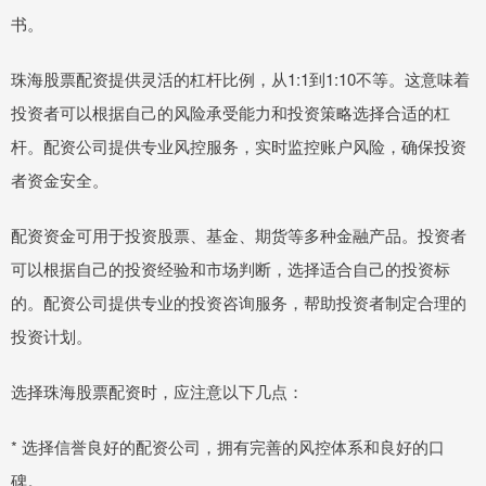
书。
珠海股票配资提供灵活的杠杆比例，从1:1到1:10不等。这意味着
投资者可以根据自己的风险承受能力和投资策略选择合适的杠
杆。配资公司提供专业风控服务，实时监控账户风险，确保投资
者资金安全。
配资资金可用于投资股票、基金、期货等多种金融产品。投资者
可以根据自己的投资经验和市场判断，选择适合自己的投资标
的。配资公司提供专业的投资咨询服务，帮助投资者制定合理的
投资计划。
选择珠海股票配资时，应注意以下几点：
* 选择信誉良好的配资公司，拥有完善的风控体系和良好的口
碑。