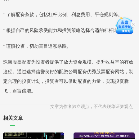
* 了解配资条款，包括杠杆比例、利息费用、平仓规则等。
* 根据自己的风险承受能力和投资策略选择合适的杠杆比例。
* 谨慎投资，切勿盲目追涨杀跌。
珠海股票配资为投资者提供了放大资金规模、提升收益率的有效
途径。通过选择信誉良好的配资公司配资优秀股票配资网站，制
定合理的投资计划，投资者可以借助配资的力量，实现投资腾
飞，财富倍增。
文章为作者独立观点，不代表联华证券观点
相关文章