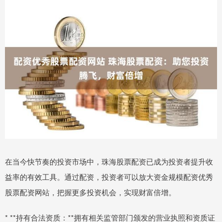
在当今快节奏的投资市场中，珠海股票配资已成为投资者提升收
益率的有效工具。通过配资，投资者可以放大资金规模配资优秀
股票配资网站，把握更多投资机会，实现财富倍增。
* **持有合法资质：**拥有相关监管部门颁发的营业执照和资质证