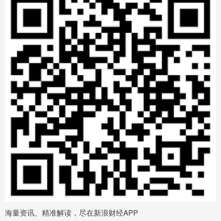
海量资讯、精准解读，尽在新浪财经APP