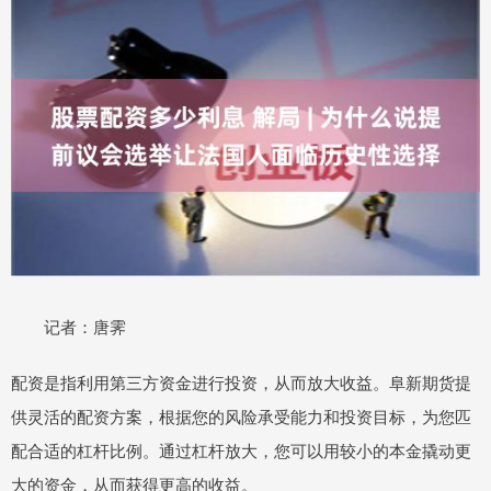
记者：唐霁
配资是指利用第三方资金进行投资，从而放大收益。阜新期货提
供灵活的配资方案，根据您的风险承受能力和投资目标，为您匹
配合适的杠杆比例。通过杠杆放大，您可以用较小的本金撬动更
大的资金，从而获得更高的收益。