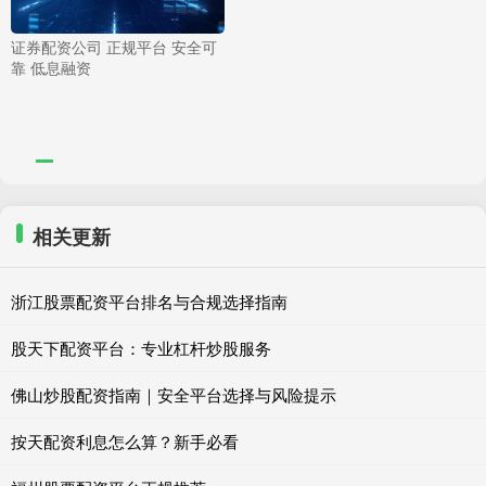
证券配资公司 正规平台 安全可
靠 低息融资
相关更新
浙江股票配资平台排名与合规选择指南
股天下配资平台：专业杠杆炒股服务
佛山炒股配资指南｜安全平台选择与风险提示
按天配资利息怎么算？新手必看