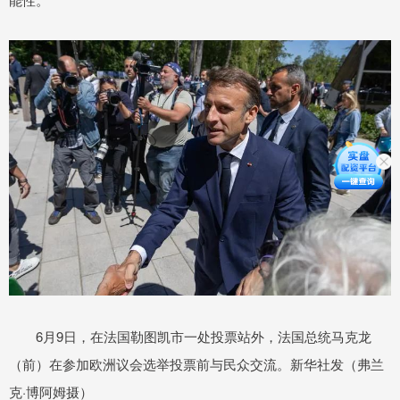
6月9日，在法国勒图凯市一处投票站外，法国总统马克龙
（前）在参加欧洲议会选举投票前与民众交流。新华社发（弗兰
克·博阿姆摄）