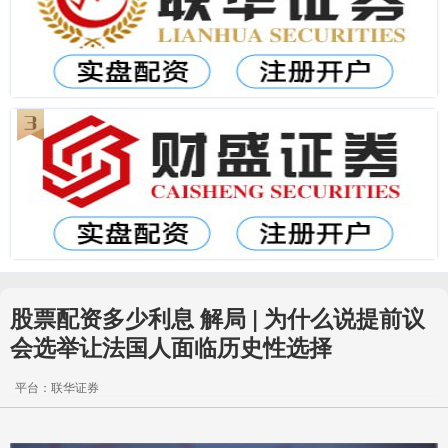
股票配资多少利息 解局 | 为什么说提前议
会选举让法国人面临历史性选择
平台：联华证券