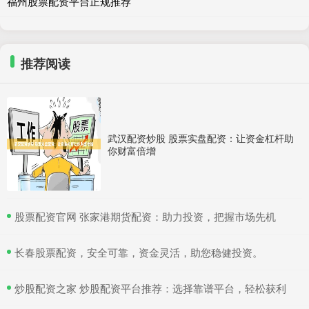
福州股票配资平台正规推荐
推荐阅读
武汉配资炒股 股票实盘配资：让资金杠杆助
你财富倍增
​股票配资官网 张家港期货配资：助力投资，把握市场先机
​长春股票配资，安全可靠，资金灵活，助您稳健投资。
​炒股配资之家 炒股配资平台推荐：选择靠谱平台，轻松获利