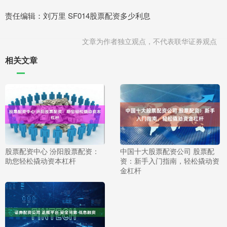
责任编辑：刘万里 SF014股票配资多少利息
文章为作者独立观点，不代表联华证券观点
相关文章
股票配资中心 汾阳股票配资：
中国十大股票配资公司 股票配
助您轻松撬动资本杠杆
资：新手入门指南，轻松撬动资
金杠杆