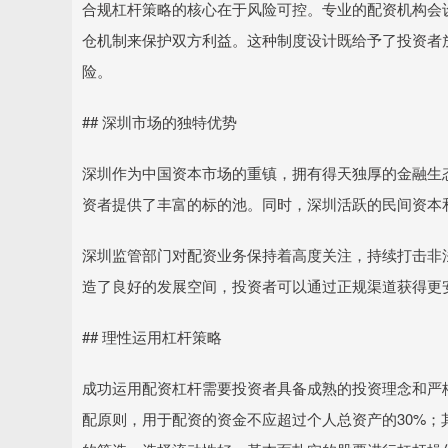
合规杠杆策略的核心在于风险可控。专业的配资机构会设定
仓机制来保护双方利益。这种制度设计既给予了投资者
险。
## 深圳市场的独特优势
深圳作为中国资本市场的重镇，拥有得天独厚的金融生
资者提供了丰富的标的池。同时，深圳活跃的民间资本
深圳监管部门对配资业务保持着高度关注，持续打击非
造了良好的发展空间，投资者可以通过正规渠道获得更
## 理性运用杠杆策略
成功运用配资杠杆需要投资者具备成熟的投资理念和严
配原则，用于配资的资金不应超过个人总资产的30%