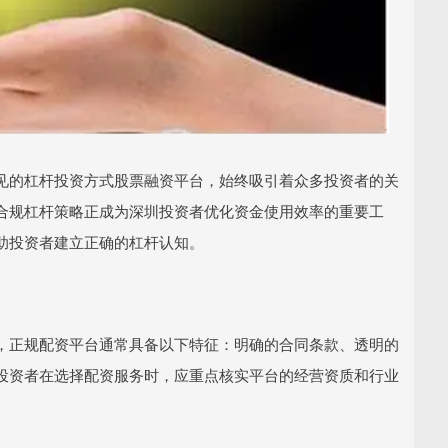
见的杠杆投资方式股票融资平台，始终吸引着众多投资者的关
合规杠杆策略正成为深圳投资者优化资金使用效率的重要工
助投资者建立正确的杠杆认知。
，正规配资平台通常具备以下特征：明确的合同条款、透明的
投资者在选择配资服务时，应重点核实平台的经营资质和行业