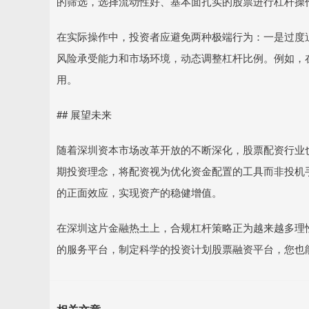
的筛选，选择流动性好、基本面扎实的股票进行杠杆操
在实际操作中，投资者应避免两种极端行为：一是过度
风险承受能力和市场环境，动态调整杠杆比例。例如，
用。
## 展望未来
随着深圳资本市场改革开放的不断深化，股票配资行业
期投资理念，将配资视为优化资金配置的工具而非投机
的正面效应，实现资产的稳健增值。
在深圳这片金融热土上，合规杠杆策略正为越来越多理
的服务平台，制定科学的投资计划股票融资平台，您也