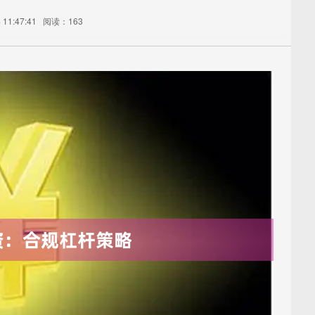
11:47:41
阅读：163