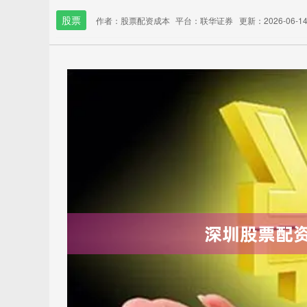
股票
作者：股票配资成本
平台：联华证券
更新：2026-06-14 