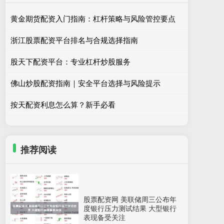
黄金期货配资入门指南：杠杆策略与风险管控要点
浙江股票配资平台排名与合规选择指南
股天下配资平台：专业杠杆炒股服务
佛山炒股配资指南｜安全平台选择与风险提示
按天配资利息怎么算？新手必看
推荐阅读
股票配资网 美联储周三公布年
度银行压力测试结果 大型银行
表现备受关注