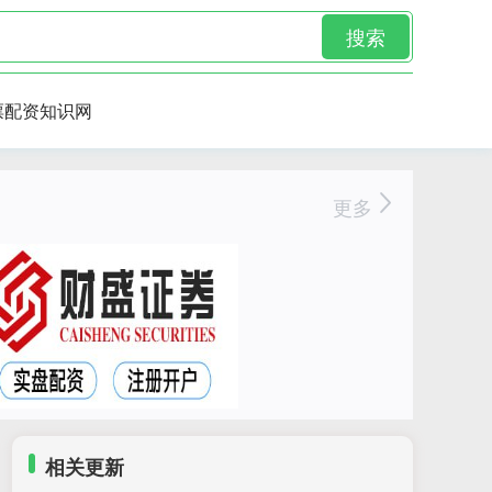
搜索
票配资知识网
更多
相关更新