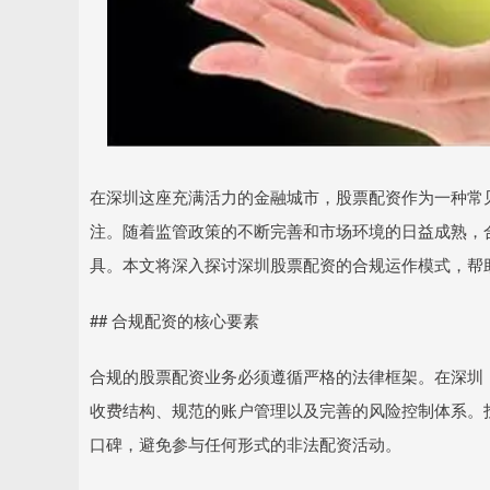
在深圳这座充满活力的金融城市，股票配资作为一种常
注。随着监管政策的不断完善和市场环境的日益成熟，
具。本文将深入探讨深圳股票配资的合规运作模式，帮
## 合规配资的核心要素
合规的股票配资业务必须遵循严格的法律框架。在深圳
收费结构、规范的账户管理以及完善的风险控制体系。
口碑，避免参与任何形式的非法配资活动。