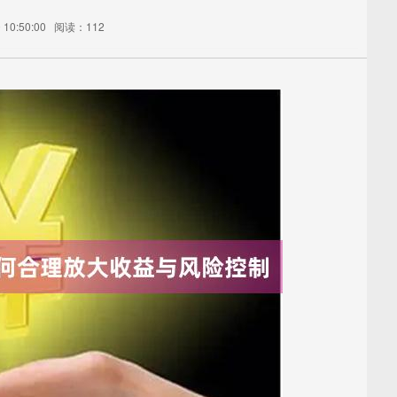
10:50:00
阅读：112