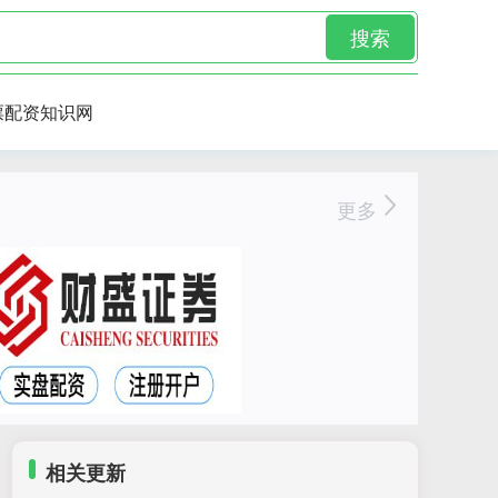
搜索
票配资知识网
更多
相关更新