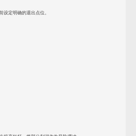
提前设定明确的退出点位。