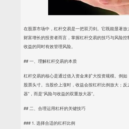
在股票市场中，杠杆交易是一把双刃剑。它既能显著放
财富增长的投资者而言，掌握杠杆交易的技巧与风险控
收益的同时有效管理风险。
## 一、理解杠杆交易的本质
杠杆交易的核心是通过借入资金来扩大投资规模。例如，
股票头寸。当股价上涨时，收益会按杠杆比例放大；反
器”，而是“风险与收益的双重放大器”。
## 二、合理运用杠杆的关键技巧
### 1. 选择合适的杠杆比例