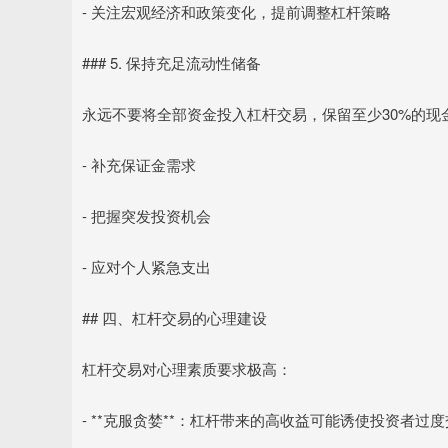
- 关注宏观经济和政策变化，提前调整杠杆策略
### 5. 保持充足流动性储备
永远不要将全部资金投入杠杆交易，保留至少30%的现
- 补充保证金需求
- 把握突发投资机会
- 应对个人紧急支出
## 四、杠杆交易的心理建设
杠杆交易对心理素质要求极高：
- **克服贪婪**：杠杆带来的高收益可能诱使投资者