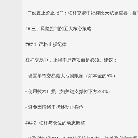
- **设置止盈止损**：杠杆交易中纪律比天赋更重要，
## 三、风险控制的五大核心策略
### 1. 严格止损纪律
杠杆交易中，止损不是选项而是必须。建议：
- 设置单笔交易最大亏损限额（如本金的5%）
- 使用技术止损（如关键支撑位下方2-3%）
- 避免因情绪干扰移动止损位
### 2. 杠杆与仓位的动态调整