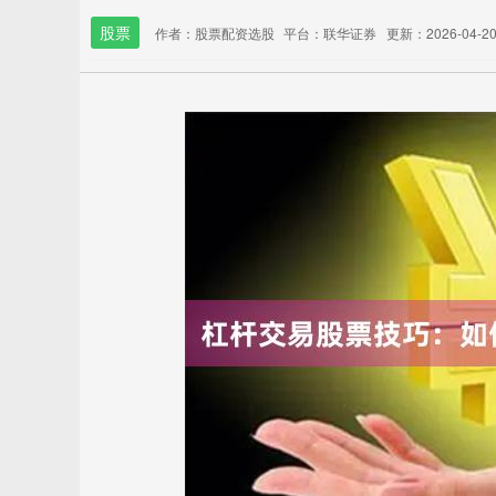
股票
作者：股票配资选股
平台：联华证券
更新：2026-04-20 