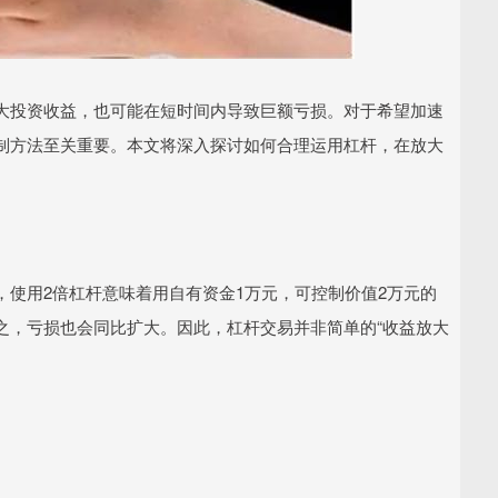
大投资收益，也可能在短时间内导致巨额亏损。对于希望加速
制方法至关重要。本文将深入探讨如何合理运用杠杆，在放大
使用2倍杠杆意味着用自有资金1万元，可控制价值2万元的
之，亏损也会同比扩大。因此，杠杆交易并非简单的“收益放大