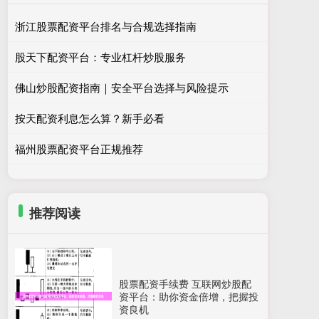
浙江股票配资平台排名与合规选择指南
股天下配资平台：专业杠杆炒股服务
佛山炒股配资指南｜安全平台选择与风险提示
按天配资利息怎么算？新手必看
福州股票配资平台正规推荐
推荐阅读
股票配资手续费 互联网炒股配
资平台：助你资金倍增，把握投
资良机