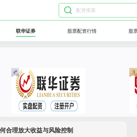
联华证券
股票配资行情
股
何合理放大收益与风险控制