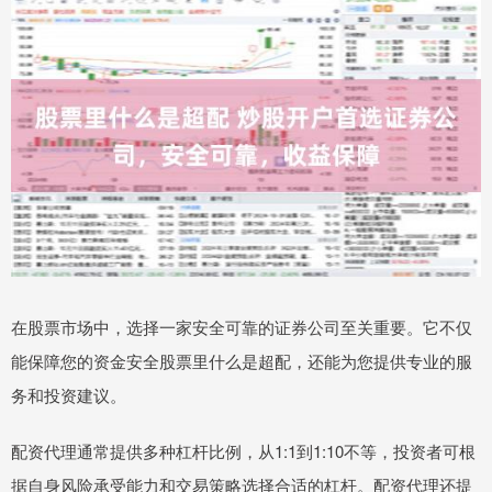
在股票市场中，选择一家安全可靠的证券公司至关重要。它不仅
能保障您的资金安全股票里什么是超配，还能为您提供专业的服
务和投资建议。
配资代理通常提供多种杠杆比例，从1:1到1:10不等，投资者可根
据自身风险承受能力和交易策略选择合适的杠杆。配资代理还提