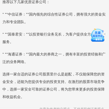
推荐以下几家优质证券公司：
* **中信证券：**国内领先的综合性证券公司，拥有强大的资金实
力和专业团队。
* **国泰君安：**以投资银行业务见长，为客户提供全方位的金融
服务。
* **海通证券：**国内最大的券商之一，拥有丰富的投资经验和广
泛的业务网络。
选择一家合适的证券公司股票里什么是超配，不仅能保障您的资
金安全，还能为您提供专业的投资支持。在激烈的股票市场竞争
中，选择一家安全可靠的证券公司，将为您带来更多的投资保障
和收益机会。
文章为作者独立观点，不代表联华证券观点