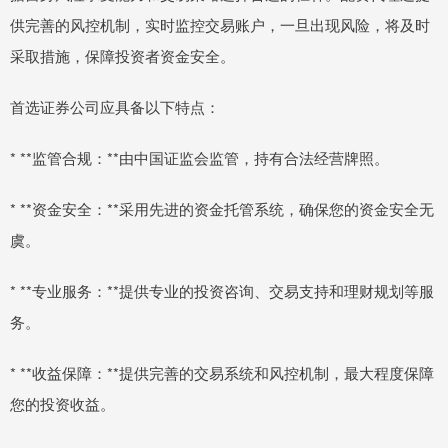
供完善的风控机制，实时监控交易账户，一旦出现风险，将及时
采取措施，保障投资者资金安全。
首选证券公司应具备以下特点：
* **监管合规：**由中国证监会监管，持有合法经营牌照。
* **资金安全：**采用先进的资金托管系统，确保您的资金安全无
虞。
* **专业服务：**提供专业的投资咨询、交易支持和理财规划等服
务。
* **收益保障：**提供完善的交易系统和风控机制，最大程度保障
您的投资收益。