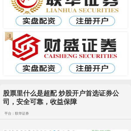
股票里什么是超配 炒股开户首选证券公
司，安全可靠，收益保障
平台：联华证券