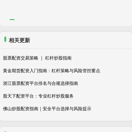
相关更新
股票配资交易策略 ｜ 杠杆炒股指南
黄金期货配资入门指南：杠杆策略与风险管控要点
浙江股票配资平台排名与合规选择指南
股天下配资平台：专业杠杆炒股服务
佛山炒股配资指南｜安全平台选择与风险提示