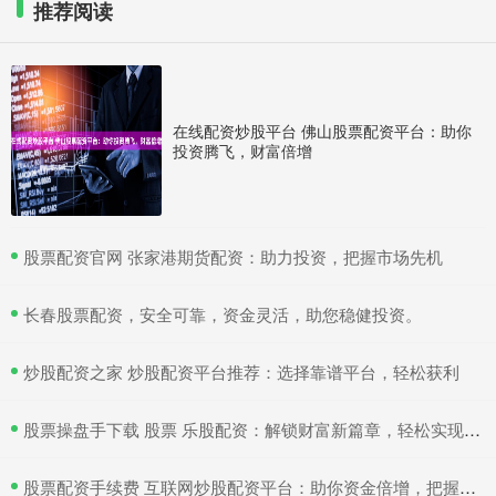
推荐阅读
在线配资炒股平台 佛山股票配资平台：助你
投资腾飞，财富倍增
​股票配资官网 张家港期货配资：助力投资，把握市场先机
​长春股票配资，安全可靠，资金灵活，助您稳健投资。
​炒股配资之家 炒股配资平台推荐：选择靠谱平台，轻松获利
​股票操盘手下载 股票 乐股配资：解锁财富新篇章，轻松实现投资梦想
​股票配资手续费 互联网炒股配资平台：助你资金倍增，把握投资良机