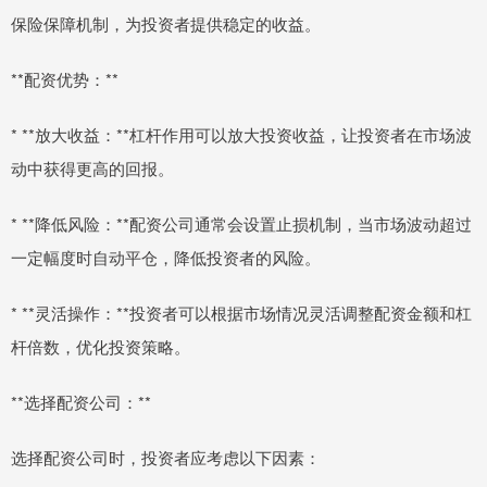
保险保障机制，为投资者提供稳定的收益。
**配资优势：**
* **放大收益：**杠杆作用可以放大投资收益，让投资者在市场波
动中获得更高的回报。
* **降低风险：**配资公司通常会设置止损机制，当市场波动超过
一定幅度时自动平仓，降低投资者的风险。
* **灵活操作：**投资者可以根据市场情况灵活调整配资金额和杠
杆倍数，优化投资策略。
**选择配资公司：**
选择配资公司时，投资者应考虑以下因素：