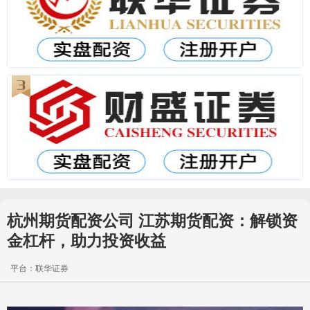
杭州期货配资公司 江苏期货配资：解锁资
金杠杆，助力投资收益
平台：联华证券