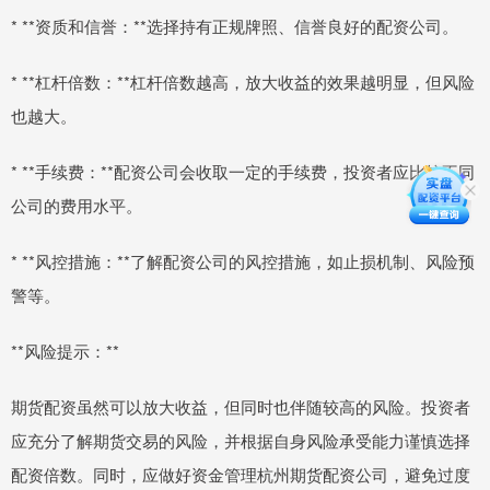
* **资质和信誉：**选择持有正规牌照、信誉良好的配资公司。
* **杠杆倍数：**杠杆倍数越高，放大收益的效果越明显，但风险
也越大。
* **手续费：**配资公司会收取一定的手续费，投资者应比较不同
公司的费用水平。
* **风控措施：**了解配资公司的风控措施，如止损机制、风险预
警等。
**风险提示：**
期货配资虽然可以放大收益，但同时也伴随较高的风险。投资者
应充分了解期货交易的风险，并根据自身风险承受能力谨慎选择
配资倍数。同时，应做好资金管理杭州期货配资公司，避免过度