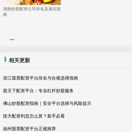
湖南炒股配资公司排名及避坑指
南
相关更新
浙江股票配资平台排名与合规选择指南
股天下配资平台：专业杠杆炒股服务
佛山炒股配资指南｜安全平台选择与风险提示
按天配资利息怎么算？新手必看
福州股票配资平台正规推荐