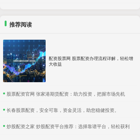
推荐阅读
配资股票网 股票配资办理流程详解，轻松增
大收益
​股票配资官网 张家港期货配资：助力投资，把握市场先机
​长春股票配资，安全可靠，资金灵活，助您稳健投资。
​炒股配资之家 炒股配资平台推荐：选择靠谱平台，轻松获利