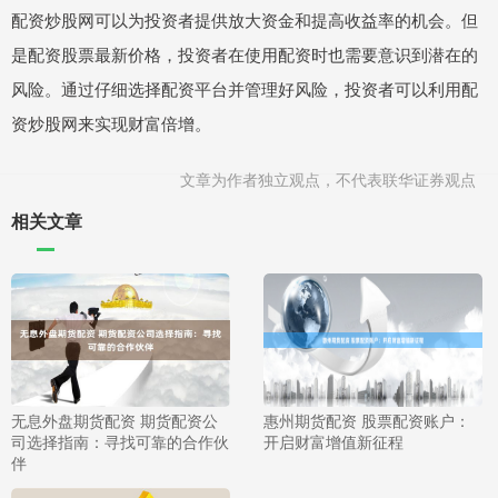
配资炒股网可以为投资者提供放大资金和提高收益率的机会。但
是配资股票最新价格，投资者在使用配资时也需要意识到潜在的
风险。通过仔细选择配资平台并管理好风险，投资者可以利用配
资炒股网来实现财富倍增。
文章为作者独立观点，不代表联华证券观点
相关文章
无息外盘期货配资 期货配资公
惠州期货配资 股票配资账户：
司选择指南：寻找可靠的合作伙
开启财富增值新征程
伴