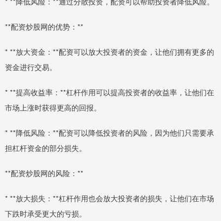
* **降低风险：**通过分散投资，配资可以帮助投资者降低风险。
**配资炒股网的优势：**
* **放大资金：**配资可以放大投资者的资金，让他们拥有更多的
资金进行交易。
* **提高收益率：**杠杆作用可以提高投资者的收益率，让他们在
市场上涨时获得更高的回报。
* **降低风险：**配资可以降低投资者的风险，因为他们只需要承
担杠杆资金的部分损失。
**配资炒股网的风险：**
* **放大损失：**杠杆作用也会放大投资者的损失，让他们在市场
下跌时承受更大的亏损。