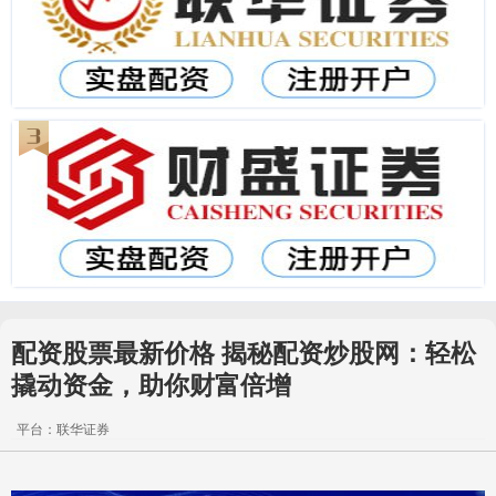
配资股票最新价格 揭秘配资炒股网：轻松
撬动资金，助你财富倍增
平台：联华证券