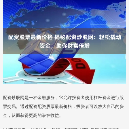
配资炒股网是一种金融服务，它允许投资者使用杠杆资金进行股
票交易。通过配资配资股票最新价格，投资者可以放大自己的资
金，从而获得更高的潜在收益。