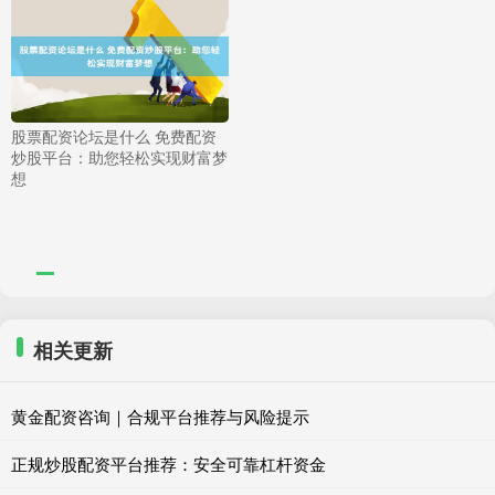
股票配资论坛是什么 免费配资
炒股平台：助您轻松实现财富梦
想
相关更新
黄金配资咨询｜合规平台推荐与风险提示
正规炒股配资平台推荐：安全可靠杠杆资金