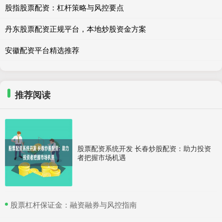
股指股票配资：杠杆策略与风控要点
丹东股票配资正规平台，本地炒股资金方案
安徽配资平台精选推荐
推荐阅读
股票配资系统开发 长春炒股配资：助力投资
者把握市场机遇
​股票杠杆保证金：融资融券与风控指南