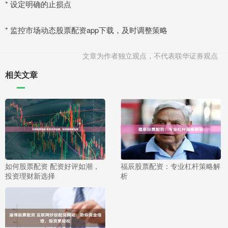
* 设定明确的止损点
* 监控市场动态股票配资app下载，及时调整策略
文章为作者独立观点，不代表联华证券观点
相关文章
如何股票配资 配资好评如潮，
福辰股票配资：专业杠杆策略解
投资理财新选择
析