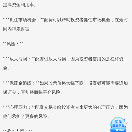
提高资金利用率。
* **抓住市场机会：**配资可以帮助投资者抓住市场机会，在短时
间内积累财富。
**风险：**
* **放大亏损：**配资也放大亏损，因为投资者使用的是杠杆资
金。
* **保证金追缴：**如果股票价格大幅下跌，投资者可能需要追加
保证金，否则将面临平仓风险。
* **心理压力：**配资交易会给投资者带来更大的心理压力，因为
他们承担了更多的风险。
**适合人群：**