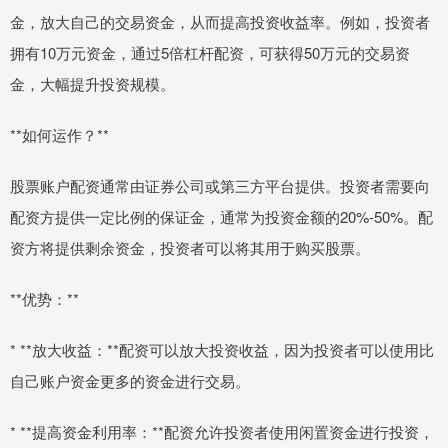
金，放大自己的交易资金，从而提高投资收益率。例如，投资者
拥有10万元资金，通过5倍杠杆配资，可获得50万元的交易资
金，大幅提升投资规模。
**如何运作？**
股票账户配资通常由证券公司或第三方平台提供。投资者需要向
配资方提供一定比例的保证金，通常为投资金额的20%-50%。配
资方将提供剩余资金，投资者可以将其用于购买股票。
**优势：**
* **放大收益：**配资可以放大投资收益，因为投资者可以使用比
自己账户资金更多的资金进行交易。
* **提高资金利用率：**配资允许投资者使用闲置资金进行投资，