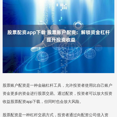
股票账户配资是一种金融杠杆工具，允许投资者使用比自己账户
资金更多的资金进行股票交易。通过配资，投资者可以放大投资
收益股票配资app下载，但同时也会放大风险。
股票配资是一种杠杆交易方式，投资者通过向配资公司借入资