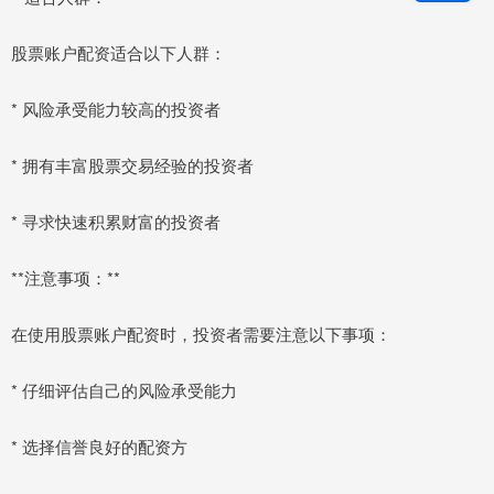
股票账户配资适合以下人群：
* 风险承受能力较高的投资者
* 拥有丰富股票交易经验的投资者
* 寻求快速积累财富的投资者
**注意事项：**
在使用股票账户配资时，投资者需要注意以下事项：
* 仔细评估自己的风险承受能力
* 选择信誉良好的配资方