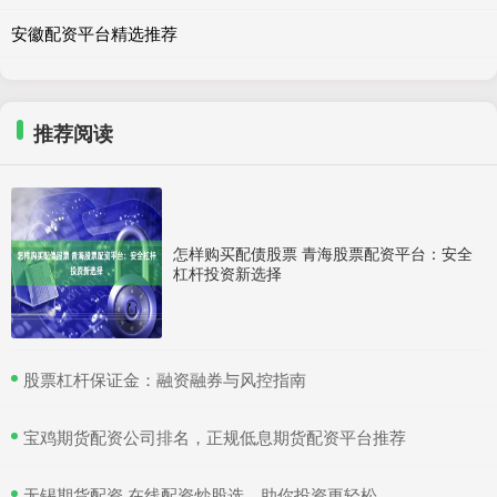
安徽配资平台精选推荐
推荐阅读
怎样购买配债股票 青海股票配资平台：安全
杠杆投资新选择
​股票杠杆保证金：融资融券与风控指南
​宝鸡期货配资公司排名，正规低息期货配资平台推荐
​无锡期货配资 在线配资炒股选，助你投资更轻松