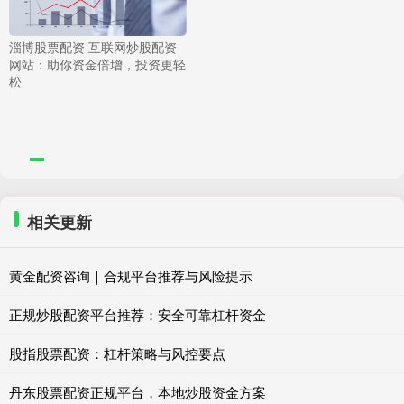
淄博股票配资 互联网炒股配资
网站：助你资金倍增，投资更轻
松
相关更新
黄金配资咨询｜合规平台推荐与风险提示
正规炒股配资平台推荐：安全可靠杠杆资金
股指股票配资：杠杆策略与风控要点
丹东股票配资正规平台，本地炒股资金方案