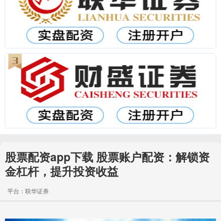
股票配资app下载 股票账户配资：解锁资
金杠杆，提升投资收益
平台：联华证券