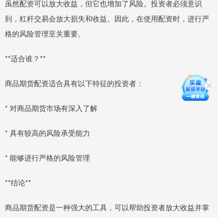
虽然配资可以放大收益，但它也增加了风险。投资者必须意识
到，杠杆交易会放大损失和收益。因此，在使用配资时，进行严
格的风险管理至关重要。
**适合谁？**
商品期货配资适合具有以下特征的投资者：
* 对商品期货市场有深入了解
* 具有较高的风险承受能力
* 能够进行严格的风险管理
**结论**
商品期货配资是一种强大的工具，可以帮助投资者放大收益并掌