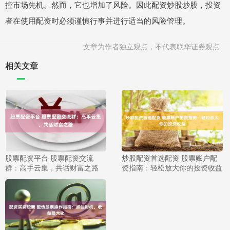
控市场先机。然而，它也增加了风险。因此配资炒股炒股，投资
者在使用配资时必须谨慎行事并进行适当的风险管理。
文章为作者独立观点，不代表联华证券观点
相关文章
股票配资平台 股票配资交流
炒股配资首选配资 股票账户配
群：高手云集，共话财富之路
资指南：轻松放大你的投资收益