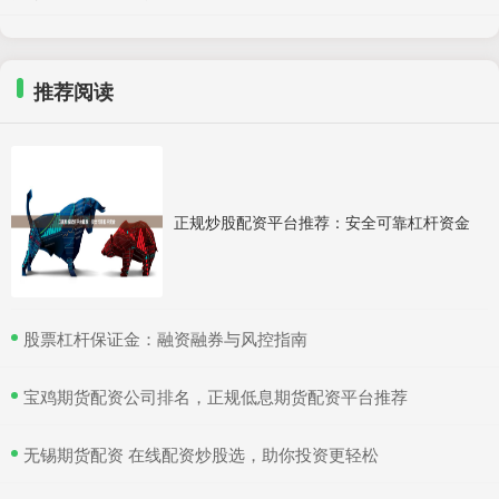
推荐阅读
正规炒股配资平台推荐：安全可靠杠杆资金
​股票杠杆保证金：融资融券与风控指南
​宝鸡期货配资公司排名，正规低息期货配资平台推荐
​无锡期货配资 在线配资炒股选，助你投资更轻松