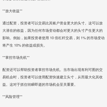
**放大收益**
通过配资，投资者可以交易比其账户资金更大的头寸。这可以放
大潜在的收益，因为任何市场变动都会对更大的头寸产生更大的
影响。例如，如果投资者使用 10 倍杠杆交易，则 1% 的市场变动
将产生 10% 的收益或损失。
**掌控市场先机**
配资还可以帮助投资者掌控市场先机。当市场出现有利可图的交
易机会时，投资者可以使用配资快速建立头寸，从而最大化其收
益。这对于抓住转瞬即逝的市场机会至关重要。
**风险管理**