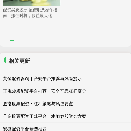
配资买卖股票 配债股票操作指
南：抓住时机，收益最大化
相关更新
黄金配资咨询｜合规平台推荐与风险提示
正规炒股配资平台推荐：安全可靠杠杆资金
股指股票配资：杠杆策略与风控要点
丹东股票配资正规平台，本地炒股资金方案
安徽配资平台精选推荐