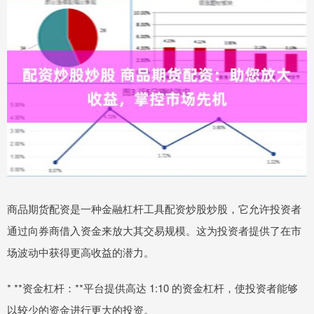
商品期货配资是一种金融杠杆工具配资炒股炒股，它允许投资者
通过向券商借入资金来放大其交易规模。这为投资者提供了在市
场波动中获得更高收益的潜力。
* **资金杠杆：**平台提供高达 1:10 的资金杠杆，使投资者能够
以较少的资金进行更大的投资。