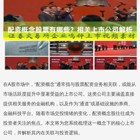
在A股市场中，“配资概念”通常指与股票配资业务相关联，或能从
市场活跃度提升中显著受益的上市公司。这类公司主要涵盖直接
提供相关服务的金融机构，以及作为“通道”或基础设施的券商、
金融科技平台。随着市场交投情绪的变化，配资概念股往往成为
投资者关注的焦点。本文将为您系统梳理这一概念下的核心上市
公司，并解析其内在关联与投资逻辑。