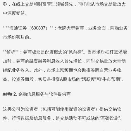
称，在线上交易和财富管理领域领先，同样能从市场交易量放大
中深度受益。
* **海通证券（600837）**：老牌大型券商，业务全面，两融业务
市场份额居前。
**解析**：券商板块是配资概念的“风向标”。当市场对杠杆需求增
加时，券商的融资融券利息收入首先增长，同时交易量放大带动
经纪业务收入。此外，市场上涨预期也会助推券商自营业务收
益。投资券商股，实质是投资A股市场的“活跃度”和“牛市预期”。
#### 2. 金融信息服务与软件提供商
这类公司为投资者（包括可能使用配资的投资者）提供交易软
件、行情数据及信息服务，是交易活动不可或缺的“基础设施”。