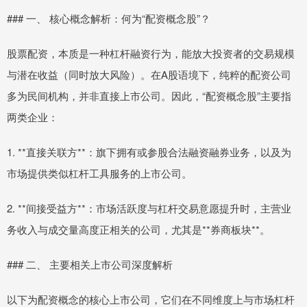
### 一、 核心概念解析：何为“配资概念股”？
股票配资，本质是一种杠杆融资行为，能放大投资者的交易规模
与潜在收益（同时放大风险）。在A股语境下，纯粹的配资公司
多为民间机构，并非直接上市公司。因此，“配资概念股”主要指
两类企业：
1. **直接关联方**：旗下拥有或参股合法融资融券业务，以及为
市场提供类似杠杆工具服务的上市公司。
2. **间接受益方**：市场活跃度与杠杆交易意愿提升时，主营业
务收入与成交量高度正相关的公司，尤其是**券商板块**。
### 二、 主要相关上市公司深度解析
以下为配资概念的核心上市公司，它们在不同维度上与市场杠杆