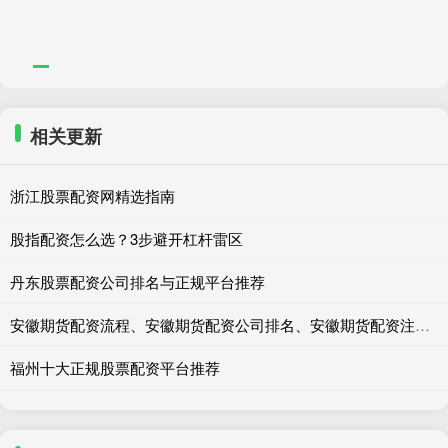
相关更新
浙江股票配资网精选指南
股指配资怎么选？3步避开杠杆雷区
丹东股票配资公司排名与正规平台推荐
安徽期货配资流程、安徽期货配资公司排名、安徽期货配资注意事项
福州十大正规股票配资平台推荐