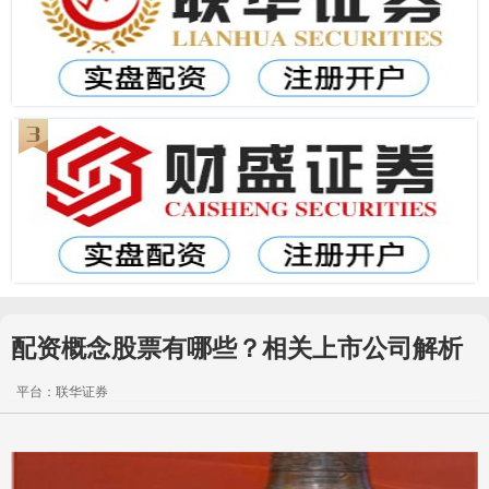
配资概念股票有哪些？相关上市公司解析
平台：联华证券