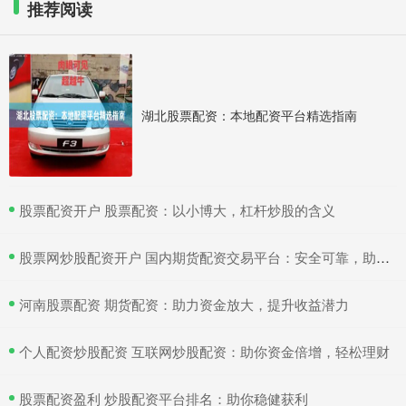
推荐阅读
湖北股票配资：本地配资平台精选指南
​股票配资开户 股票配资：以小博大，杠杆炒股的含义
​股票网炒股配资开户 国内期货配资交易平台：安全可靠，助力投资
​河南股票配资 期货配资：助力资金放大，提升收益潜力
​个人配资炒股配资 互联网炒股配资：助你资金倍增，轻松理财
​股票配资盈利 炒股配资平台排名：助你稳健获利