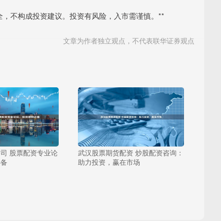
全，不构成投资建议。投资有风险，入市需谨慎。**
文章为作者独立观点，不代表联华证券观点
司 股票配资专业论
武汉股票期货配资 炒股配资咨询：
必备
助力投资，赢在市场