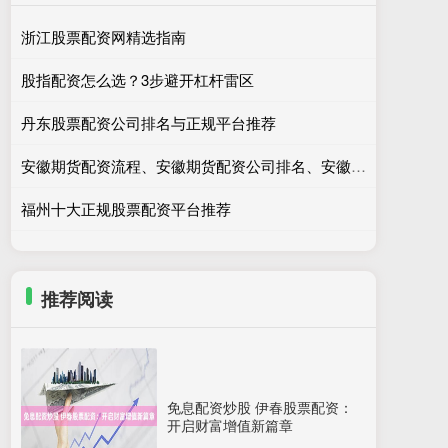
浙江股票配资网精选指南
股指配资怎么选？3步避开杠杆雷区
丹东股票配资公司排名与正规平台推荐
安徽期货配资流程、安徽期货配资公司排名、安徽期货配资注意事项
福州十大正规股票配资平台推荐
推荐阅读
免息配资炒股 伊春股票配资：
开启财富增值新篇章