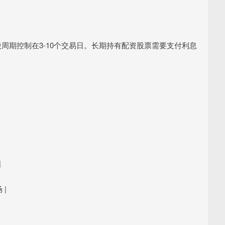
股周期控制在3-10个交易日。长期持有配资股票需要支付利息
|
 |