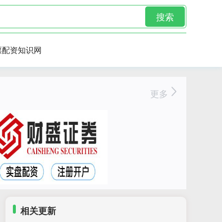
搜索
票配资知识网
更多
相关更新