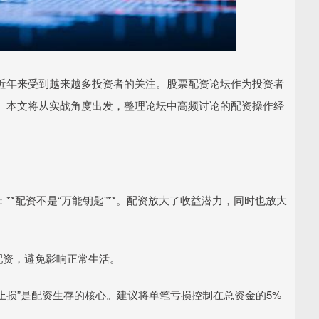
近年来受到越来越多投资者的关注。股票配资论坛作为投资者
。本文将从实战角度出发，整理论坛中高频讨论的配资操作经
*配资不是“万能钥匙”**。配资放大了收益潜力，同时也放大
与配资，避免影响正常生活。
严格止损”是配资生存的核心。建议将单笔亏损控制在总资金的5%