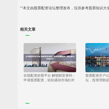
**本文由股票配资论坛整理发布，仅供参考股票知识大
相关文章
在线配资炒股平台 解锁财富密码：
股票配资开户公
申请股票配资，轻松撬动市场杠杆
坛，投资理财