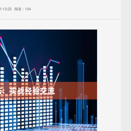
:13:22
阅读：134