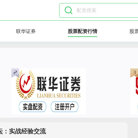
联华证券
股票配资行情
股
坛：实战经验交流